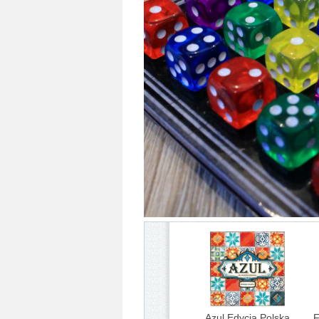
Azul Edycja Polska