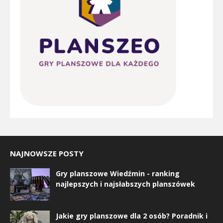
NAJNOWSZE POSTY
Gry planszowe Wiedźmin - ranking
najlepszych i najsłabszych planszówek
Jakie gry planszowe dla 2 osób? Poradnik i