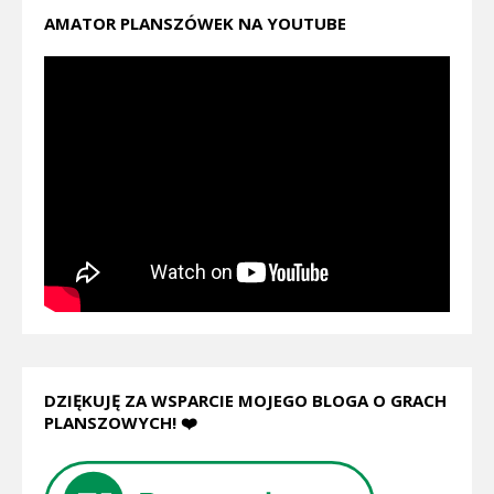
AMATOR PLANSZÓWEK NA YOUTUBE
DZIĘKUJĘ ZA WSPARCIE MOJEGO BLOGA O GRACH
PLANSZOWYCH! ❤️