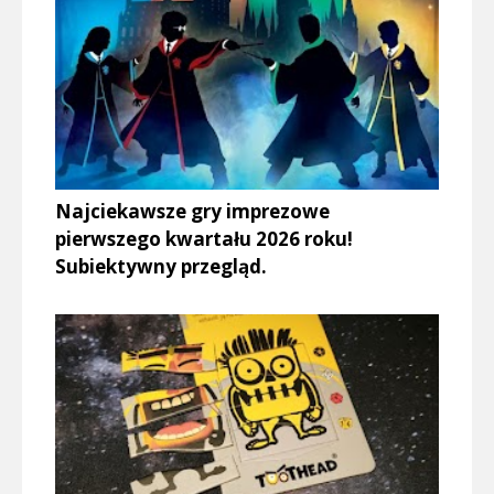
Najciekawsze gry imprezowe
pierwszego kwartału 2026 roku!
Subiektywny przegląd.