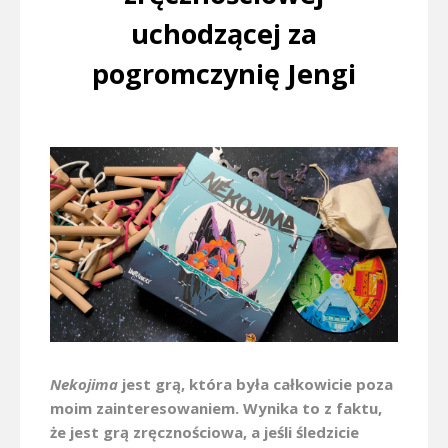
uchodzącej za
pogromczynię Jengi
Nekojima
jest grą, która była całkowicie poza
moim zainteresowaniem. Wynika to z faktu,
że jest grą zręcznościowa, a jeśli śledzicie