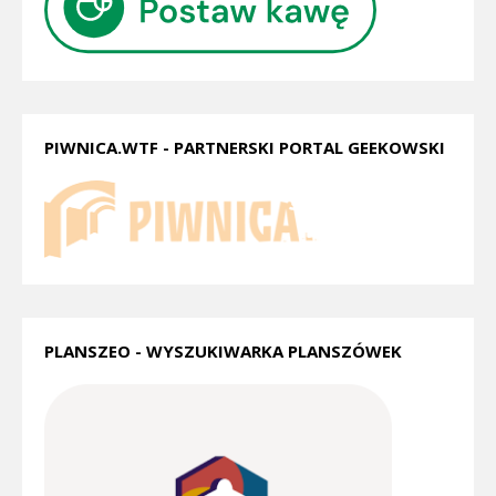
PIWNICA.WTF - PARTNERSKI PORTAL GEEKOWSKI
PLANSZEO - WYSZUKIWARKA PLANSZÓWEK