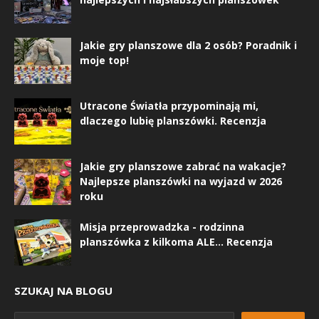
Jakie gry planszowe dla 2 osób? Poradnik i
moje top!
Utracone Światła przypominają mi,
dlaczego lubię planszówki. Recenzja
Jakie gry planszowe zabrać na wakacje?
Najlepsze planszówki na wyjazd w 2026
roku
Misja przeprowadzka - rodzinna
planszówka z kilkoma ALE... Recenzja
SZUKAJ NA BLOGU