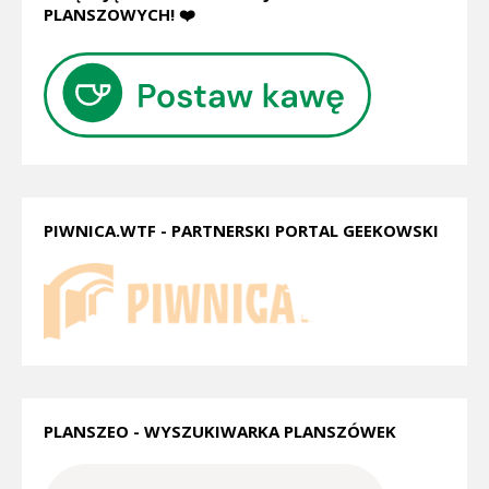
PLANSZOWYCH! ❤️
PIWNICA.WTF - PARTNERSKI PORTAL GEEKOWSKI
PLANSZEO - WYSZUKIWARKA PLANSZÓWEK