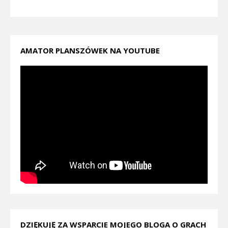
AMATOR PLANSZÓWEK NA YOUTUBE
DZIĘKUJĘ ZA WSPARCIE MOJEGO BLOGA O GRACH