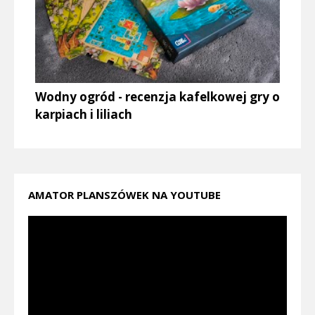
Wodny ogród - recenzja kafelkowej gry o
karpiach i liliach
AMATOR PLANSZÓWEK NA YOUTUBE