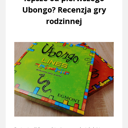
Ubongo? Recenzja gry
rodzinnej