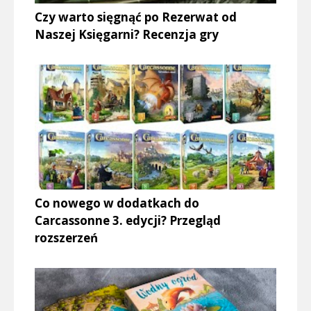
Czy warto sięgnąć po Rezerwat od
Naszej Księgarni? Recenzja gry
Co nowego w dodatkach do
Carcassonne 3. edycji? Przegląd
rozszerzeń