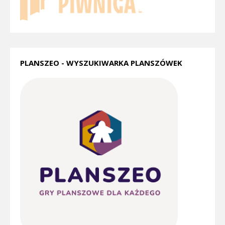
PLANSZEO - WYSZUKIWARKA PLANSZÓWEK