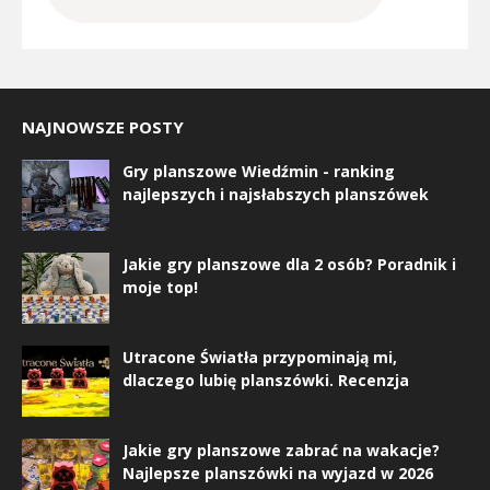
NAJNOWSZE POSTY
Gry planszowe Wiedźmin - ranking
najlepszych i najsłabszych planszówek
Jakie gry planszowe dla 2 osób? Poradnik i
moje top!
Utracone Światła przypominają mi,
dlaczego lubię planszówki. Recenzja
Jakie gry planszowe zabrać na wakacje?
Najlepsze planszówki na wyjazd w 2026